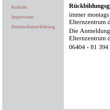
Rückbildungs
Kontakt
immer montags 
Impressum
Elternzentrum d
Datenschutzerklärung
Die Anmeldung 
Elternzentrum d
06404 - 81 394